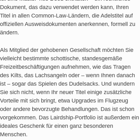
Dokument, das dazu verwendet werden kann, Ihren
Titel in allen Common-Law-Ländern, die Adelstitel auf
offiziellen Ausweisdokumenten anerkennen, formell zu
ändern.
Als Mitglied der gehobenen Gesellschaft möchten Sie
vielleicht bestimmte schottische, standesgemäße
Freizeitbeschäftigungen aufnehmen, wie das Tragen
des Kilts, das Lachsangeln oder – wenn Ihnen danach
ist – sogar das Spielen des Dudelsacks. Und wundern
Sie sich nicht, wenn Ihr neuer Titel einige zusätzliche
Vorteile mit sich bringt, etwa Upgrades im Flugzeug
oder andere bevorzugte Behandlungen. Das ist schon
vorgekommen. Das Lairdship-Portfolio ist außerdem ein
ideales Geschenk für einen ganz besonderen
Menschen.