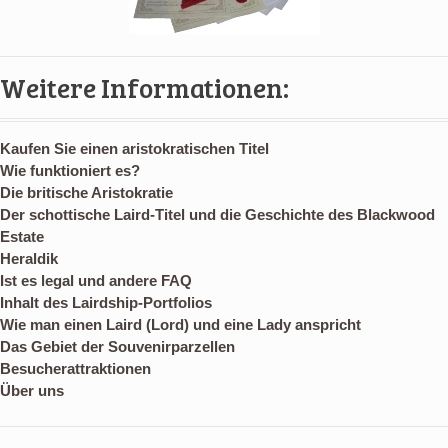
Weitere Informationen:
Kaufen Sie einen aristokratischen Titel
Wie funktioniert es?
Die britische Aristokratie
Der schottische Laird-Titel und die Geschichte des Blackwood
Estate
Heraldik
Ist es legal und andere FAQ
Inhalt des Lairdship-Portfolios
Wie man einen Laird (Lord) und eine Lady anspricht
Das Gebiet der Souvenirparzellen
Besucherattraktionen
Über uns