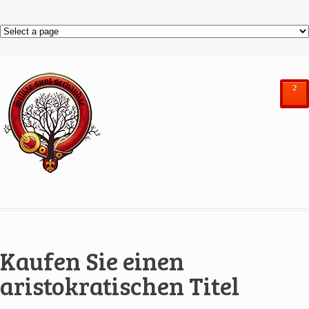
²
Kaufen Sie einen
aristokratischen Titel