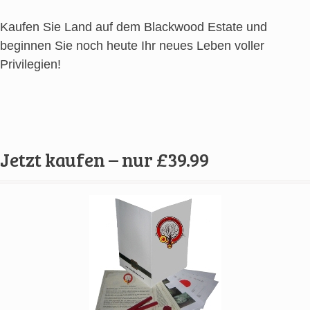
Kaufen Sie Land auf dem Blackwood Estate und
beginnen Sie noch heute Ihr neues Leben voller
Privilegien!
Jetzt kaufen – nur £39.99