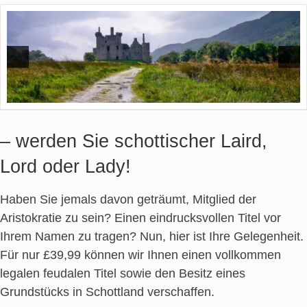
– werden Sie schottischer Laird,
Lord oder Lady!
Haben Sie jemals davon geträumt, Mitglied der
Aristokratie zu sein? Einen eindrucksvollen Titel vor
Ihrem Namen zu tragen? Nun, hier ist Ihre Gelegenheit.
Für nur £39,99 können wir Ihnen einen vollkommen
legalen feudalen Titel sowie den Besitz eines
Grundstücks in Schottland verschaffen.