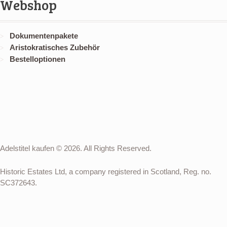
Webshop
Dokumentenpakete
Aristokratisches Zubehör
Bestelloptionen
Adelstitel kaufen © 2026. All Rights Reserved.
Historic Estates Ltd, a company registered in Scotland, Reg. no.
SC372643.