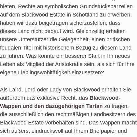
bieten, Rechte an symbolischen Grundstücksparzellen
auf dem Blackwood Estate in Schottland zu erwerben,
haben wir dazu beigetragen sicherzustellen, dass
dieses Land nicht bebaut wird. Gleichzeitig erhalten
unsere Unterstützer die Gelegenheit, einen britischen
feudalen Titel mit historischem Bezug zu diesem Land
zu führen. Was könnte ein besserer Start in Ihr neues
Leben als Mitglied der Aristokratie sein, als sich für Ihre
eigene Lieblingswohltätigkeit einzusetzen?
Als Laird, Lord oder Lady von Blackwood erhalten Sie
außerdem das exklusive Recht,
das Blackwood-
Wappen und den dazugehörigen Tartan
zu tragen,
die ausschließlich den rechtmäßigen Landbesitzern des
Blackwood Estate vorbehalten sind. Das Wappen macht
sich äußerst eindrucksvoll auf Ihrem Briefpapier und