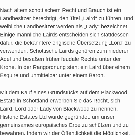
Nach altem schottischem Recht und Brauch ist ein
Landbesitzer berechtigt, den Titel „Laird“ zu führen, und
weibliche Landbesitzer werden als „Lady“ bezeichnet.
Einige männliche Lairds entscheiden sich stattdessen
dafür, die bekanntere englische Übersetzung „Lord“ zu
verwenden. Schottische Lairds gehören zum niederen
Adel und besaßen früher feudale Rechte unter der
Krone. In der Rangordnung steht ein Laird über einem
Esquire und unmittelbar unter einem Baron.
Mit dem Kauf eines Grundstücks auf dem Blackwood
Estate in Schottland erwerben Sie das Recht, sich
Laird, Lord oder Lady von Blackwood zu nennen.
Historic Estates Ltd wurde gegründet, um unser
gemeinsames europäisches Erbe zu schützen und zu
bewahren. Indem wir der Öffentlichkeit die Möglichkeit