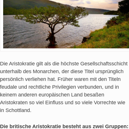
Die Aristokratie gilt als die höchste Gesellschaftsschicht
unterhalb des Monarchen, der diese Titel ursprünglich
persönlich verliehen hat. Früher waren mit den Titeln
feudale und rechtliche Privilegien verbunden, und in
keinem anderen europäischen Land besaßen
Aristokraten so viel Einfluss und so viele Vorrechte wie
in Schottland.
Die britische Aristokratie besteht aus zwei Gruppen: