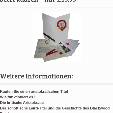
Weitere Informationen:
Kaufen Sie einen aristokratischen Titel
Wie funktioniert es?
Die britische Aristokratie
Der schottische Laird-Titel und die Geschichte des Blackwood