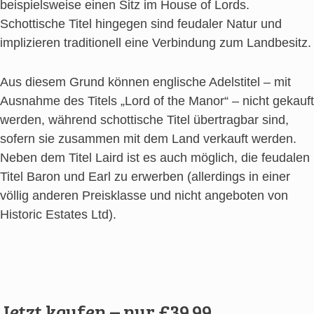
beispielsweise einen Sitz im House of Lords.
Schottische Titel hingegen sind feudaler Natur und
implizieren traditionell eine Verbindung zum Landbesitz.
Aus diesem Grund können englische Adelstitel – mit
Ausnahme des Titels „Lord of the Manor“ – nicht gekauft
werden, während schottische Titel übertragbar sind,
sofern sie zusammen mit dem Land verkauft werden.
Neben dem Titel Laird ist es auch möglich, die feudalen
Titel Baron und Earl zu erwerben (allerdings in einer
völlig anderen Preisklasse und nicht angeboten von
Historic Estates Ltd).
Jetzt kaufen – nur £39.99