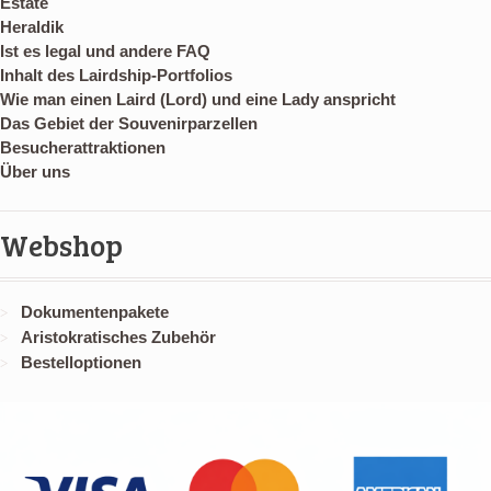
Estate
Heraldik
Ist es legal und andere FAQ
Inhalt des Lairdship-Portfolios
Wie man einen Laird (Lord) und eine Lady anspricht
Das Gebiet der Souvenirparzellen
Besucherattraktionen
Über uns
Webshop
Dokumentenpakete
Aristokratisches Zubehör
Bestelloptionen