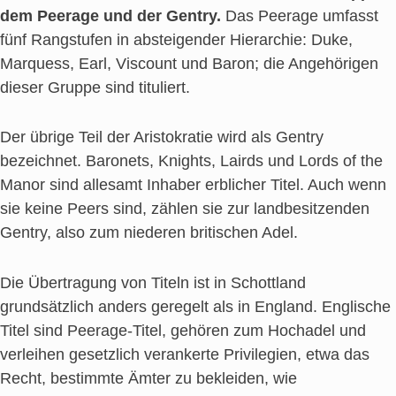
dem Peerage und der Gentry.
Das Peerage umfasst
fünf Rangstufen in absteigender Hierarchie: Duke,
Marquess, Earl, Viscount und Baron; die Angehörigen
dieser Gruppe sind tituliert.
Der übrige Teil der Aristokratie wird als Gentry
bezeichnet. Baronets, Knights, Lairds und Lords of the
Manor sind allesamt Inhaber erblicher Titel. Auch wenn
sie keine Peers sind, zählen sie zur landbesitzenden
Gentry, also zum niederen britischen Adel.
Die Übertragung von Titeln ist in Schottland
grundsätzlich anders geregelt als in England. Englische
Titel sind Peerage-Titel, gehören zum Hochadel und
verleihen gesetzlich verankerte Privilegien, etwa das
Recht, bestimmte Ämter zu bekleiden, wie