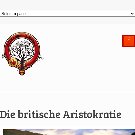
²
Die britische Aristokratie