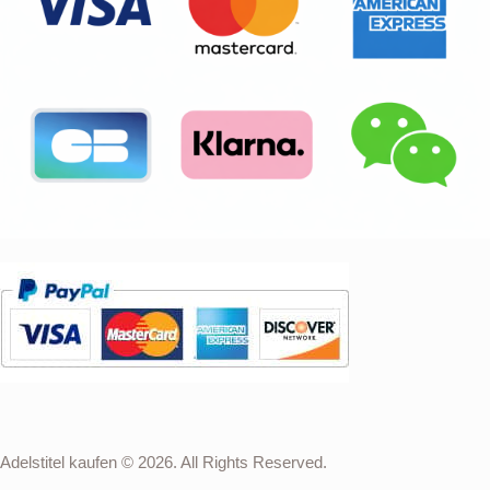
Adelstitel kaufen © 2026. All Rights Reserved.